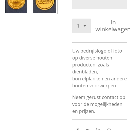
In
winkelwage
Uw bedrijfslogo of foto
op diverse houten
producten, zoals
dienbladen,
borrelplanken en andere
houten voorwerpen.
Neem gerust contact op
voor de mogelijkheden
en prijzen.