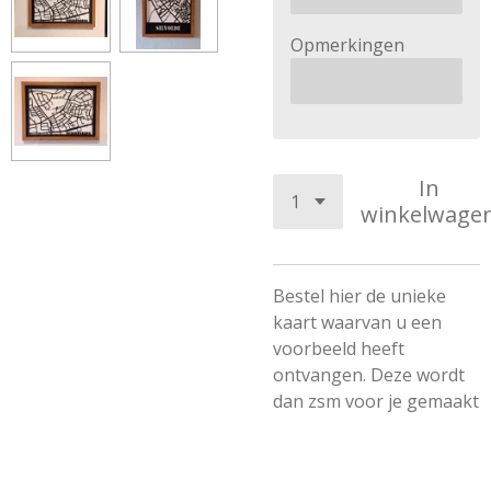
Opmerkingen
In
winkelwage
Bestel hier de unieke
kaart waarvan u een
voorbeeld heeft
ontvangen. Deze wordt
dan zsm voor je gemaakt