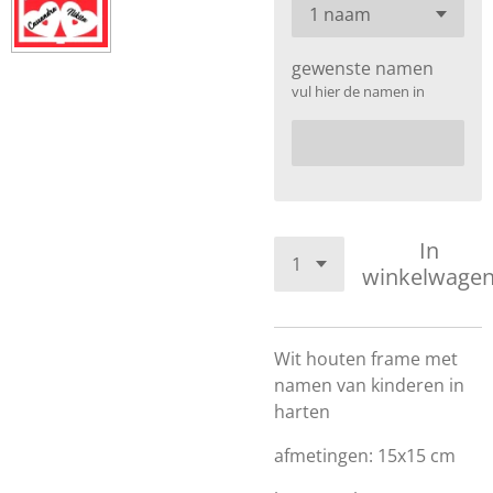
gewenste namen
vul hier de namen in
In
winkelwage
Wit houten frame met
namen van kinderen in
harten
afmetingen: 15x15 cm