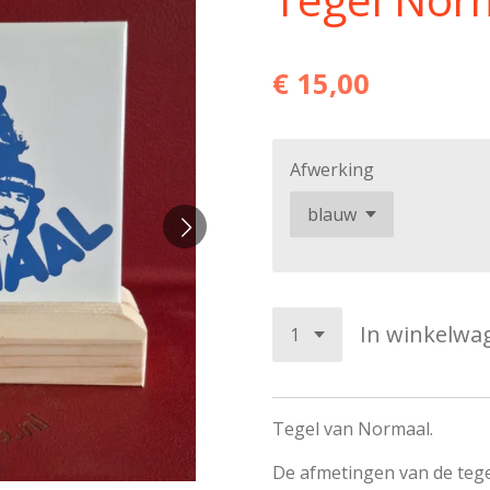
€ 15,00
Afwerking
In winkelwa
Tegel van Normaal.
De afmetingen van de tege