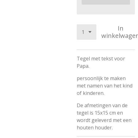
In
winkelwage
Tegel met tekst voor
Papa.
persoonlijk te maken
met namen van het kind
of kinderen.
De afmetingen van de
tegel is 15x15 cm en
wordt geleverd met een
houten houder.